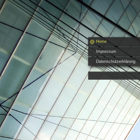
Home
Impressum
Datenschutzerklärung